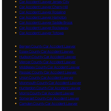
Car Accident Lawyer Jersey City
Car Accident Lawyer Cherry Hill
Car Accident Lawyer Rosalind
Car Accident Lawyer Hampton
Car Accident Lawyer Saddle Brook
Car Accident Lawyer Rockaway
Car Accident Lawyer Totowa
Bergen County Car Accident Lawyer
Essex County Car Accident Lawyer
Hudson County Car Accident Lawyer
Mercer County Car Accident Lawyer
Middlesex County Car Accident Lawyer
Passaic County Car Accident Lawyer
Union County Car Accident Lawyer
Monmouth County Car Accident Lawyer
Hunterdon County Car Accident Lawyer
Morris County Car Accident Lawyer
Somerset County Car Accident Lawyer
Camden County Car Accident Lawyer