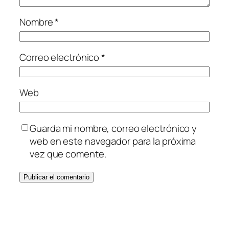
Nombre
*
Correo electrónico
*
Web
Guarda mi nombre, correo electrónico y
web en este navegador para la próxima
vez que comente.