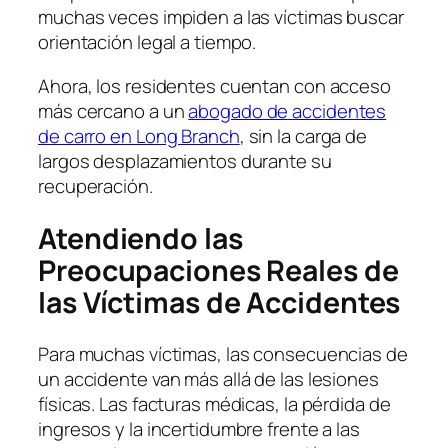
muchas veces impiden a las víctimas buscar
orientación legal a tiempo.
Ahora, los residentes cuentan con acceso
más cercano a un
abogado de accidentes
de carro en Long Branch
, sin la carga de
largos desplazamientos durante su
recuperación.
Atendiendo las
Preocupaciones Reales de
las Víctimas de Accidentes
Para muchas víctimas, las consecuencias de
un accidente van más allá de las lesiones
físicas. Las facturas médicas, la pérdida de
ingresos y la incertidumbre frente a las