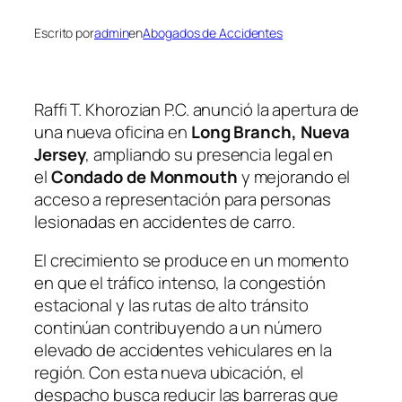
Escrito por
admin
en
Abogados de Accidentes
Raffi T. Khorozian P.C. anunció la apertura de
una nueva oficina en
Long Branch, Nueva
Jersey
, ampliando su presencia legal en
el
Condado de Monmouth
y mejorando el
acceso a representación para personas
lesionadas en accidentes de carro.
El crecimiento se produce en un momento
en que el tráfico intenso, la congestión
estacional y las rutas de alto tránsito
continúan contribuyendo a un número
elevado de accidentes vehiculares en la
región. Con esta nueva ubicación, el
despacho busca reducir las barreras que