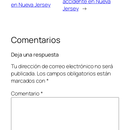
accidente en Nueva
en Nueva Jersey
Jersey
→
Comentarios
Deja una respuesta
Tu dirección de correo electrónico no será
publicada.
Los campos obligatorios están
marcados con
*
Comentario
*