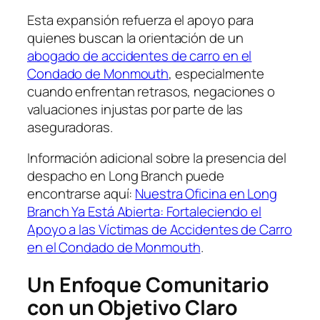
Esta expansión refuerza el apoyo para
quienes buscan la orientación de un
abogado de accidentes de carro en el
Condado de Monmouth
, especialmente
cuando enfrentan retrasos, negaciones o
valuaciones injustas por parte de las
aseguradoras.
Información adicional sobre la presencia del
despacho en Long Branch puede
encontrarse aquí:
Nuestra Oficina en Long
Branch Ya Está Abierta: Fortaleciendo el
Apoyo a las Víctimas de Accidentes de Carro
en el Condado de Monmouth
.
Un Enfoque Comunitario
con un Objetivo Claro