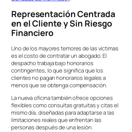
Representación Centrada
en el Cliente y Sin Riesgo
Financiero
Uno de los mayores temores de las víctimas
es el costo de contratar un abogado. El
despacho trabaja bajo honorarios
contingentes, lo que significa que los
clientes no pagan honorarios legales a
menos que se obtenga compensación.
La nueva oficina también ofrece opciones
flexibles como consultas gratuitas y citas el
mismo día, diseñadas para adaptarse a las
limitaciones reales que enfrentan las
personas después de una lesión.