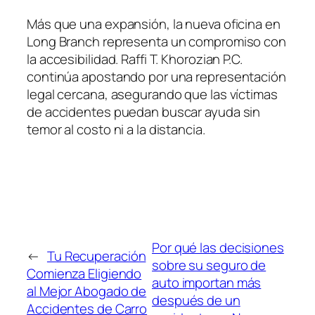
Más que una expansión, la nueva oficina en
Long Branch representa un compromiso con
la accesibilidad. Raffi T. Khorozian P.C.
continúa apostando por una representación
legal cercana, asegurando que las víctimas
de accidentes puedan buscar ayuda sin
temor al costo ni a la distancia.
Por qué las decisiones
←
Tu Recuperación
sobre su seguro de
Comienza Eligiendo
auto importan más
al Mejor Abogado de
después de un
Accidentes de Carro