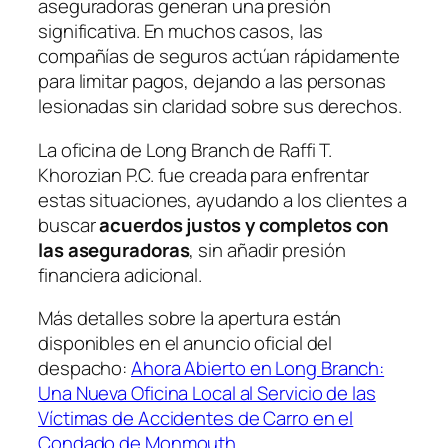
aseguradoras generan una presión
significativa. En muchos casos, las
compañías de seguros actúan rápidamente
para limitar pagos, dejando a las personas
lesionadas sin claridad sobre sus derechos.
La oficina de Long Branch de Raffi T.
Khorozian P.C. fue creada para enfrentar
estas situaciones, ayudando a los clientes a
buscar
acuerdos justos y completos con
las aseguradoras
, sin añadir presión
financiera adicional.
Más detalles sobre la apertura están
disponibles en el anuncio oficial del
despacho:
Ahora Abierto en Long Branch:
Una Nueva Oficina Local al Servicio de las
Víctimas de Accidentes de Carro en el
Condado de Monmouth
.